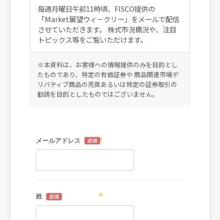
毎週月曜日午前11時頃、FISCO提供の
「Market展望ウィ－クリー」をメールで配信
させていただきます。 株式市況概況や、注目
トピックス等をご覧いただけます。
※本資料は、お客様への情報提供のみを目的とし
たものであり、特定の有価証券や 商品関連市場デ
リバティブ商品の売買あるいは特定の証券取引の
勧誘を目的としたものではございません。
メールアドレス
姓