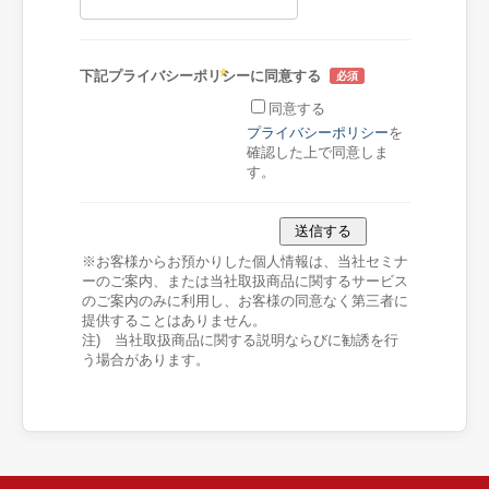
下記プライバシーポリシーに同意する
同意する
プライバシーポリシー
を
確認した上で同意しま
す。
※お客様からお預かりした個人情報は、当社セミナ
ーのご案内、または当社取扱商品に関するサービス
のご案内のみに利用し、お客様の同意なく第三者に
提供することはありません。
注) 当社取扱商品に関する説明ならびに勧誘を行
う場合があります。