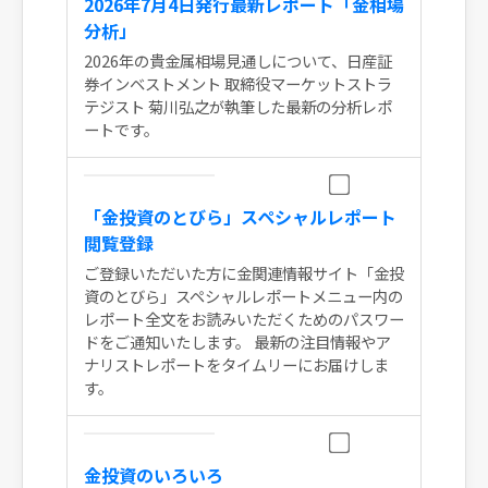
2026年7月4日発行最新レポート「金相場
分析」
2026年の貴金属相場見通しについて、日産証
券インベストメント 取締役マーケットストラ
テジスト 菊川弘之が執筆した最新の分析レポ
ートです。
「金投資のとびら」スペシャルレポート
閲覧登録
ご登録いただいた方に金関連情報サイト「金投
資のとびら」スペシャルレポートメニュー内の
レポート全文をお読みいただくためのパスワー
ドをご通知いたします。 最新の注目情報やア
ナリストレポートをタイムリーにお届けしま
す。
金投資のいろいろ