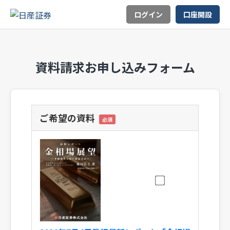
ログイン
口座開設
資料請求お申し込みフォーム
ご希望の資料
必須