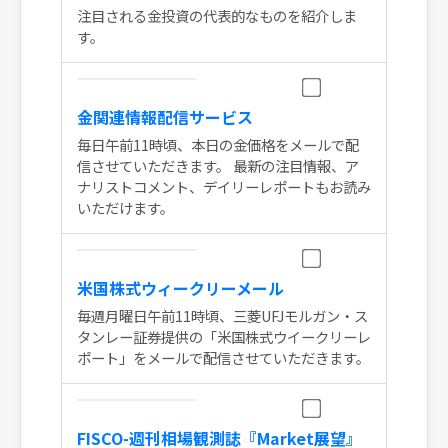
注目される金投資の代表的なものを紹介しま
す。
金関連情報配信サービス
毎日午前11時頃、本日の金価格をメールで配
信させていただきます。 最新の注目情報、ア
ナリストコメント、デイリーレポートもお読み
いただけます。
米国株式ウィークリーメール
毎週月曜日午前11時頃、三菱UFJモルガン・ス
タンレー証券提供の「米国株式ウイークリーレ
ポート」をメールで配信させていただきます。
FISCO-週刊相場観測誌『Market展望』