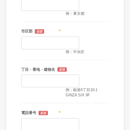
例：東京都
市区郡
例：中央区
丁目・番地・建物名
例：銀座6丁目10-1
GINZA SIX 9F
電話番号